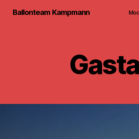
Ballonteam Kampmann
Mod
Gasta