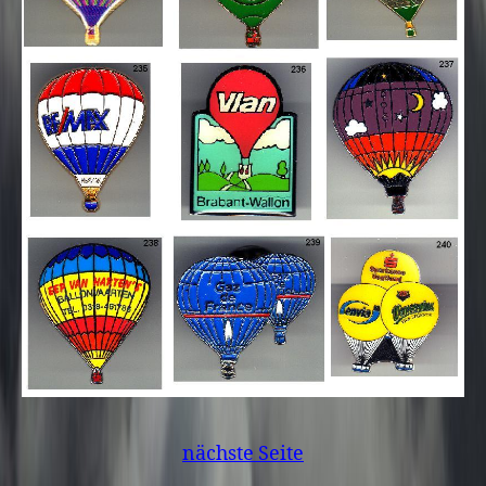
nächste Seite