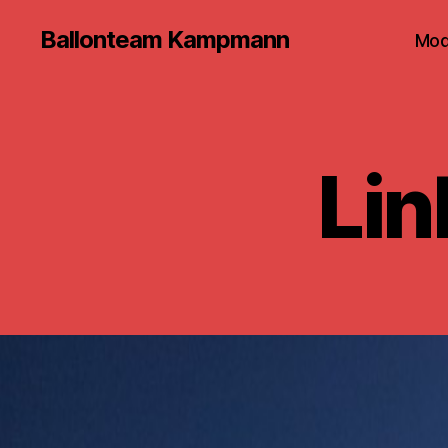
Ballonteam Kampmann
Mod
Lin