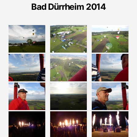
Bad Dürrheim 2014