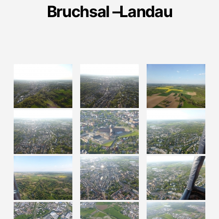
Bruchsal –Landau