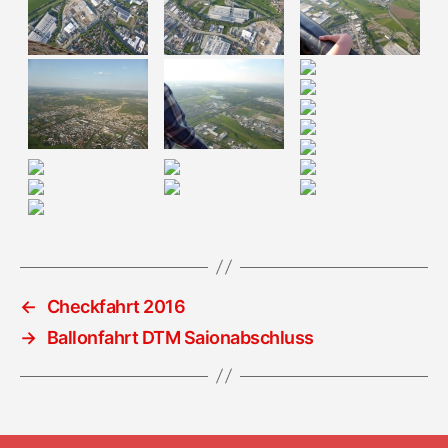
←
Checkfahrt 2016
→
Ballonfahrt DTM Saionabschluss