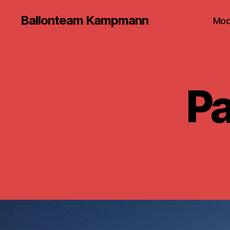
Ballonteam Kampmann
Mod
Pa