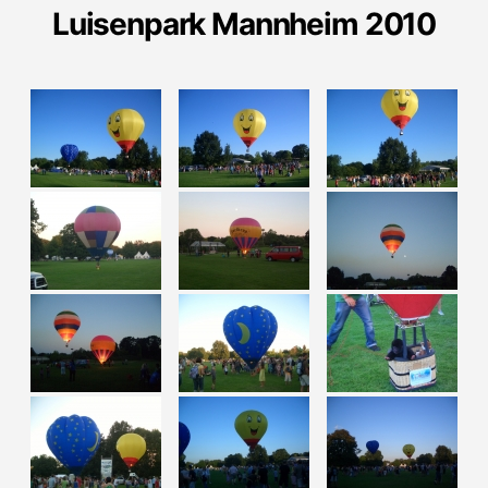
Luisenpark Mannheim 2010