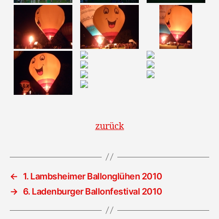
zurück
←
1. Lambsheimer Ballonglühen 2010
→
6. Ladenburger Ballonfestival 2010