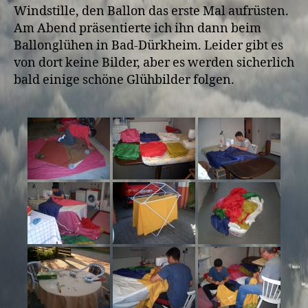
Windstille, den Ballon das erste Mal aufrüsten.
Am Abend präsentierte ich ihn dann beim
Ballonglühen in Bad-Dürkheim. Leider gibt es
von dort keine Bilder, aber es werden sicherlich
bald einige schöne Glühbilder folgen.