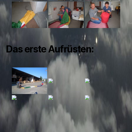
Das erste Aufrüsten: