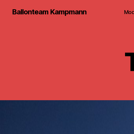
Ballonteam Kampmann
Mod