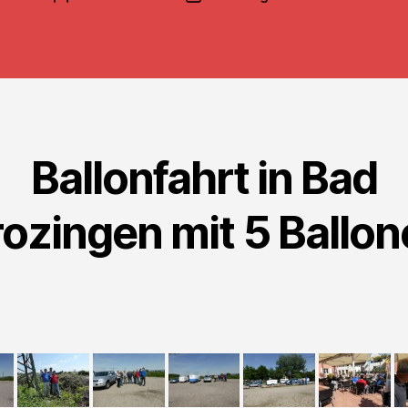
Ballonfahrt in Bad
ozingen mit 5 Ballo