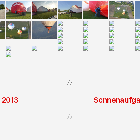
l 2013
Sonnenaufgan