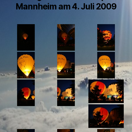
Mannheim am 4. Juli 2009