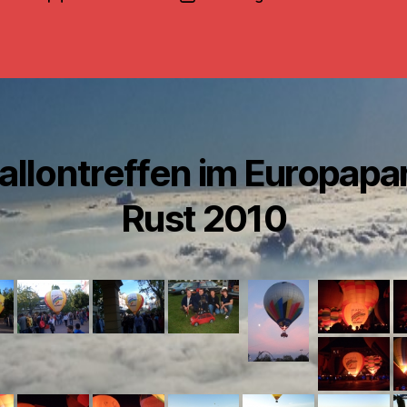
allontreffen im Europapa
Rust 2010