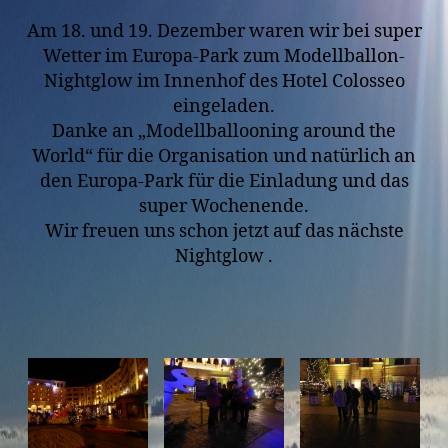
Am 18. und 19. Dezember waren wir bei super
Wetter im Europa-Park zum Modellballon-
Nightglow im Innenhof des Hotel Colosseo
eingeladen.
Danke an „Modellballooning around the
World“ für die Organisation und natürlich an
den Europa-Park für die Einladung und das
super Wochenende.
Wir freuen uns schon jetzt auf das nächste
Nightglow
.